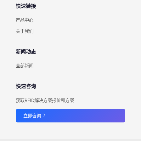
快速链接
产品中心
关于我们
新闻动态
全部新闻
快速咨询
获取RFID解决方案报价和方案
立即咨询