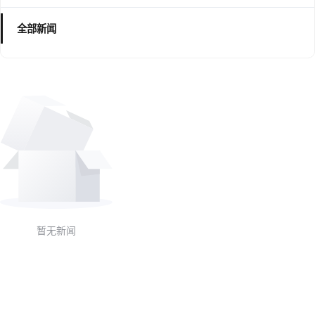
全部新闻
暂无新闻