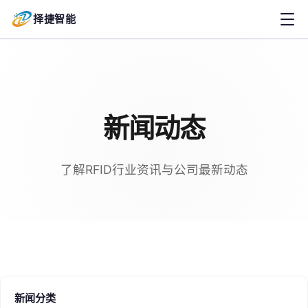
择捷智能
新闻动态
了解RFID行业资讯与公司最新动态
新闻分类