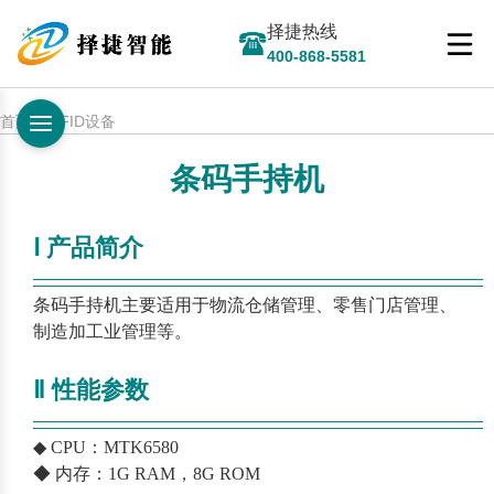
择捷热线
400-868-5581
首页 > RFID设备
条码手持机
Ⅰ 产品简介
—————————————————————————
—
条码手持机主要适用于物流仓储管理、零售门店管理、
制造加工业管理等。
Ⅱ 性能参数
—————————————————————————
—
◆ CPU：MTK6580
◆ 内存：1G RAM，8G ROM