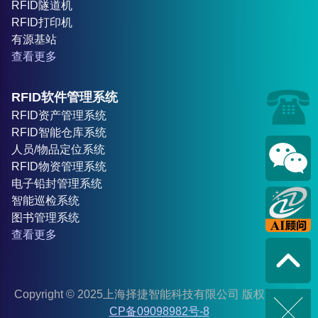
RFID隧道机
RFID打印机
有源基站
查看更多
RFID软件管理系统
RFID资产管理系统
RFID智能仓库系统
人员/物品定位系统
RFID物资管理系统
电子铅封管理系统
智能巡检系统
图书管理系统
查看更多
Copyright © 2025上海择捷智能科技有限公司 版权所有
沪I
CP备09098982号-8