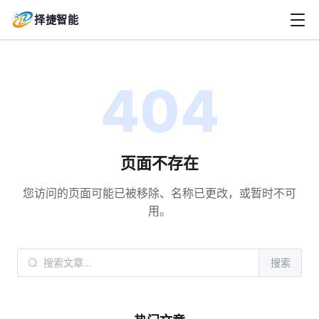
择捷智能
404
页面不存在
您访问的页面可能已被移除、名称已更改，或暂时不可
用。
搜索