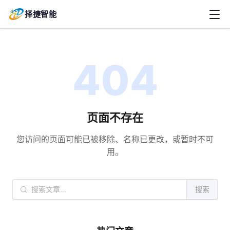
择捷智能
404
页面不存在
您访问的页面可能已被移除、名称已更改，或暂时不可
用。
搜索