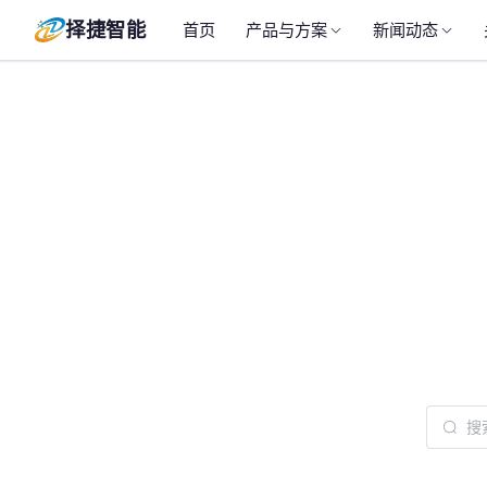
择捷智能
首页
产品与方案
新闻动态