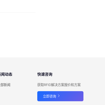
新闻动态
快速咨询
全部新闻
获取RFID解决方案报价和方案
立即咨询