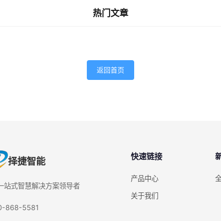
热门文章
返回首页
快速链接
择捷智能
产品中心
D一站式智慧解决方案领导者
关于我们
0-868-5581