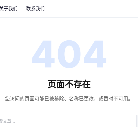
关于我们
联系我们
404
页面不存在
您访问的页面可能已被移除、名称已更改，或暂时不可用。