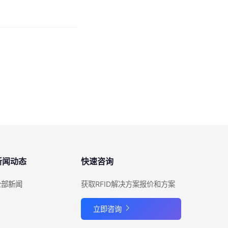
新闻动态
快速咨询
全部新闻
获取RFID解决方案报价和方案
立即咨询