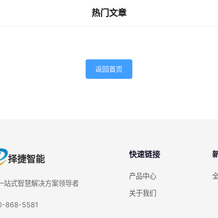
热门文章
返回首页
快速链接
择捷智能
产品中心
D一站式智慧解决方案领导者
关于我们
0-868-5581