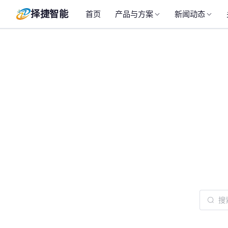
择捷智能
首页
产品与方案
新闻动态