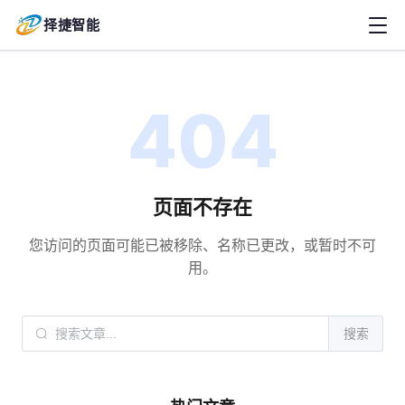
择捷智能
404
页面不存在
您访问的页面可能已被移除、名称已更改，或暂时不可
用。
搜索