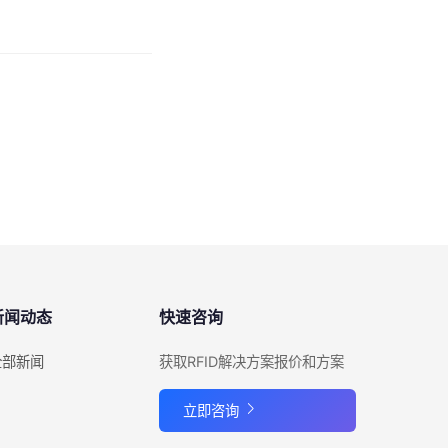
新闻动态
快速咨询
全部新闻
获取RFID解决方案报价和方案
立即咨询