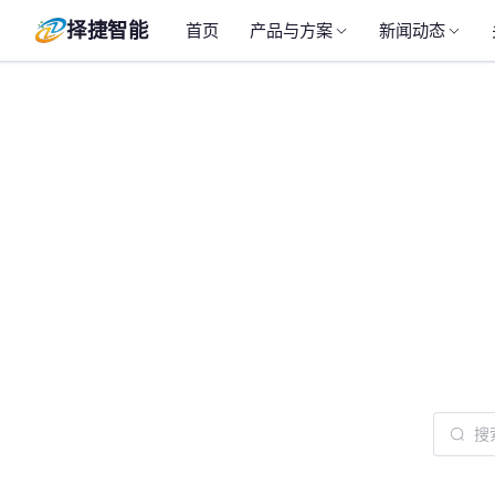
择捷智能
首页
产品与方案
新闻动态