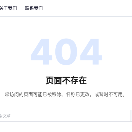
关于我们
联系我们
404
页面不存在
您访问的页面可能已被移除、名称已更改，或暂时不可用。