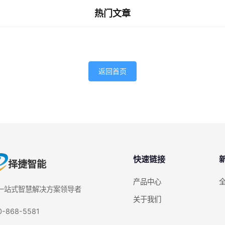
热门文章
返回首页
快速链接
择捷智能
产品中心
D一站式智慧解决方案领导者
关于我们
0-868-5581