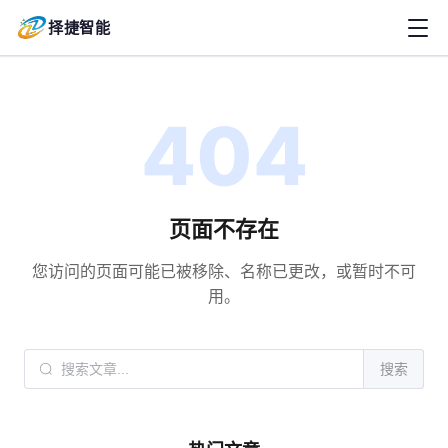
择捷智能
404
页面不存在
您访问的页面可能已被移除、名称已更改，或暂时不可
用。
搜索