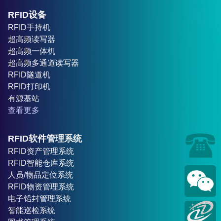
RFID设备
RFID手持机
超高频读写器
超高频一体机
超高频多通道读写器
RFID隧道机
RFID打印机
有源基站
查看更多
RFID软件管理系统
RFID资产管理系统
RFID智能仓库系统
人员/物品定位系统
RFID物资管理系统
电子铅封管理系统
智能巡检系统