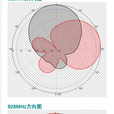
928MHz方向图