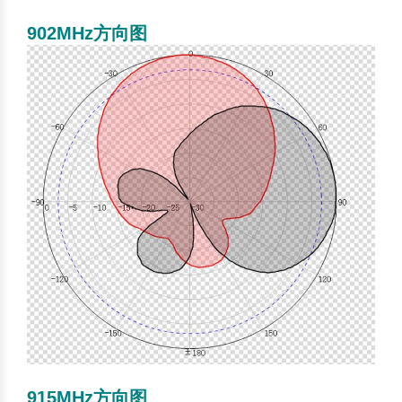
902MHz方向图
915MHz方向图