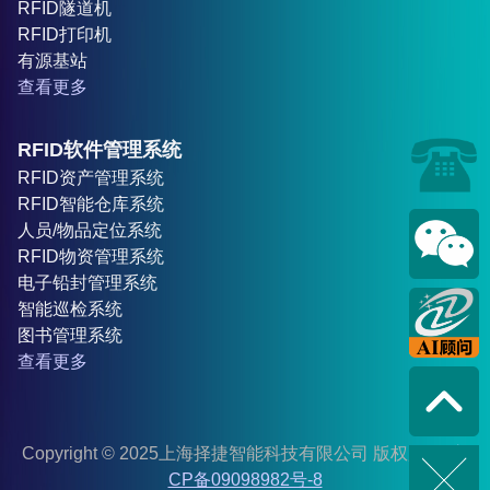
RFID隧道机
RFID打印机
有源基站
查看更多
RFID软件管理系统
RFID资产管理系统
RFID智能仓库系统
人员/物品定位系统
RFID物资管理系统
电子铅封管理系统
智能巡检系统
图书管理系统
查看更多
Copyright © 2025上海择捷智能科技有限公司 版权所有
沪I
CP备09098982号-8