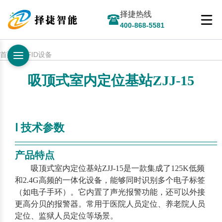
择捷热线
400-868-5581
首页 > RFID设备
吸顶式室内定位基站ZJJ-15
Ⅰ 技术参数
—————————————————————————
—
产品特点
吸顶式室内定位基站ZJJ-15是一款集成了125K低频
和2.4G高频的一体化设备，能够同时识别多个电子标签
（如电子手环）。它内置了声光报警功能，还可以外接
更高分贝的报警器。常用于医院人员定位、养老院人员
定位、监狱人员定位等场景。