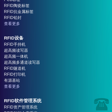
RFID陶瓷标签
RFID抗金属标签
RFID铅封
查看更多
RFID设备
RFID手持机
超高频读写器
超高频一体机
超高频多通道读写器
RFID隧道机
RFID打印机
有源基站
查看更多
RFID软件管理系统
RFID资产管理系统