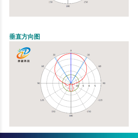
垂直方向图