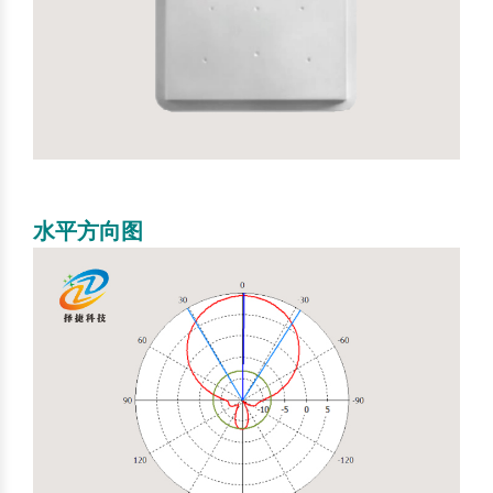
水平方向图