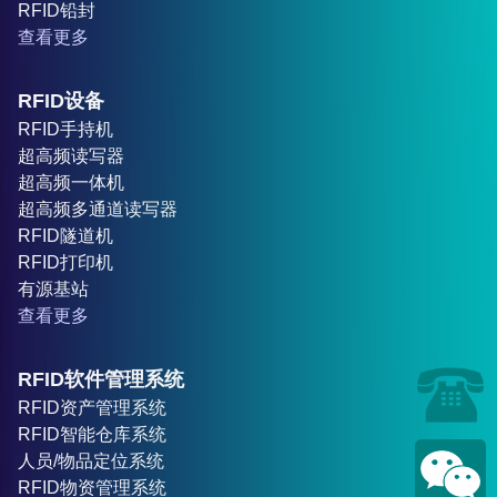
RFID铅封
查看更多
RFID设备
RFID手持机
超高频读写器
超高频一体机
超高频多通道读写器
RFID隧道机
RFID打印机
有源基站
查看更多
RFID软件管理系统
RFID资产管理系统
RFID智能仓库系统
人员/物品定位系统
RFID物资管理系统