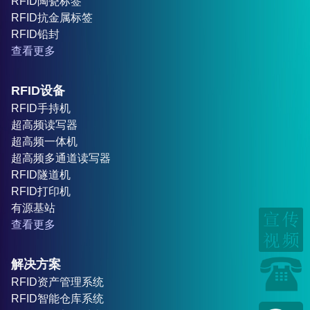
RFID陶瓷标签
RFID抗金属标签
RFID铅封
查看更多
RFID设备
RFID手持机
超高频读写器
超高频一体机
超高频多通道读写器
RFID隧道机
RFID打印机
有源基站
查看更多
解决方案
RFID资产管理系统
RFID智能仓库系统