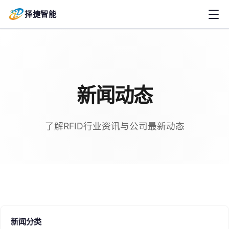
择捷智能
新闻动态
了解RFID行业资讯与公司最新动态
新闻分类