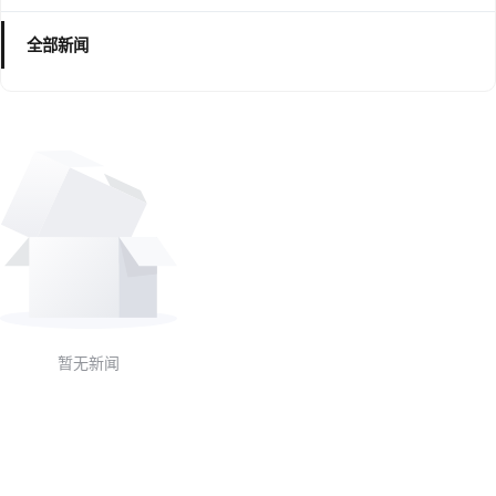
全部新闻
暂无新闻