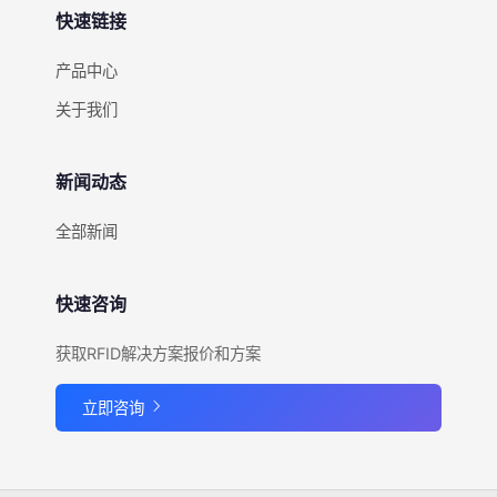
快速链接
产品中心
关于我们
新闻动态
全部新闻
快速咨询
获取RFID解决方案报价和方案
立即咨询