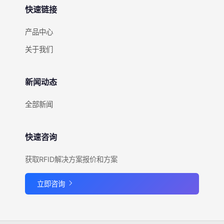
快速链接
产品中心
关于我们
新闻动态
全部新闻
快速咨询
获取RFID解决方案报价和方案
立即咨询