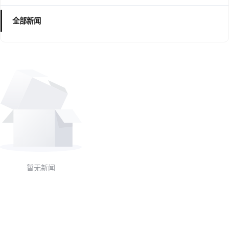
全部新闻
暂无新闻