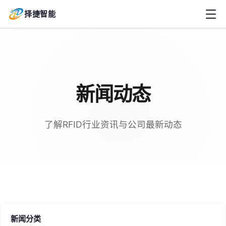
择捷智能
新闻动态
了解RFID行业资讯与公司最新动态
新闻分类