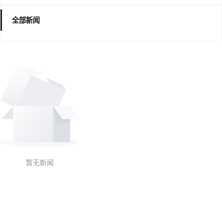
全部新闻
暂无新闻