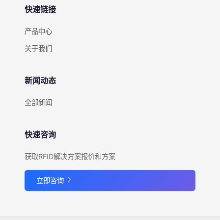
快速链接
产品中心
关于我们
新闻动态
全部新闻
快速咨询
获取RFID解决方案报价和方案
立即咨询