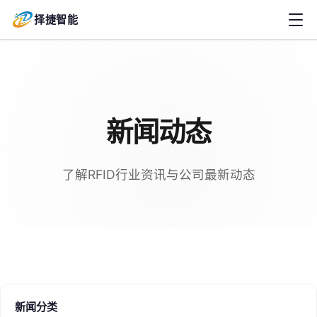
择捷智能
新闻动态
了解RFID行业资讯与公司最新动态
新闻分类