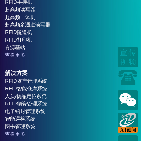
RFID手持机
超高频读写器
超高频一体机
超高频多通道读写器
RFID隧道机
RFID打印机
有源基站
查看更多
解决方案
RFID资产管理系统
RFID智能仓库系统
人员/物品定位系统
RFID物资管理系统
电子铅封管理系统
智能巡检系统
图书管理系统
查看更多