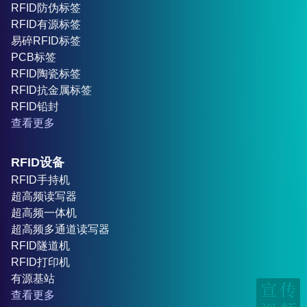
RFID防伪标签
RFID有源标签
易碎RFID标签
PCB标签
RFID陶瓷标签
RFID抗金属标签
RFID铅封
查看更多
RFID设备
RFID手持机
超高频读写器
超高频一体机
超高频多通道读写器
RFID隧道机
RFID打印机
有源基站
查看更多