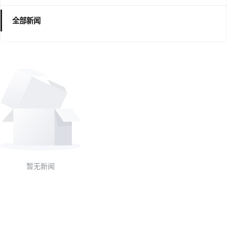
全部新闻
暂无新闻