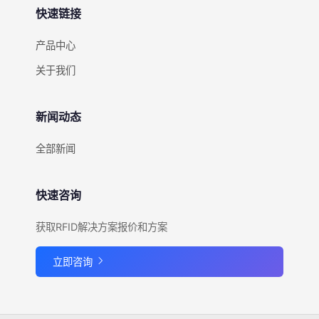
快速链接
产品中心
关于我们
新闻动态
全部新闻
快速咨询
获取RFID解决方案报价和方案
立即咨询