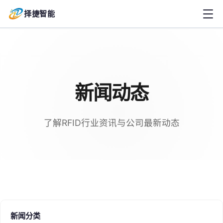
择捷智能
新闻动态
了解RFID行业资讯与公司最新动态
新闻分类