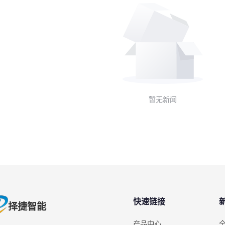
暂无新闻
快速链接
择捷智能
产品中心