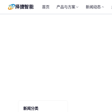
择捷智能
首页
产品与方案
新闻动态
新闻分类