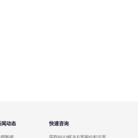
新闻动态
快速咨询
全部新闻
获取RFID解决方案报价和方案