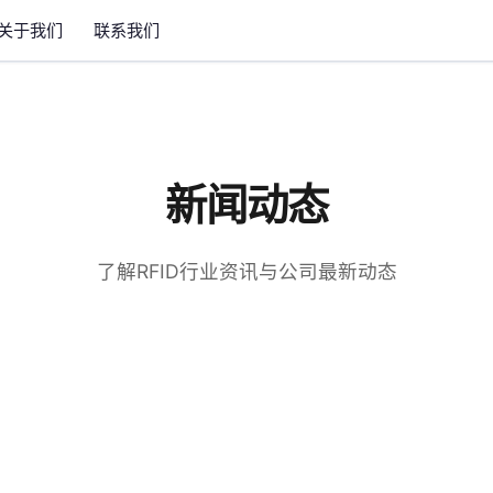
关于我们
联系我们
新闻动态
了解RFID行业资讯与公司最新动态