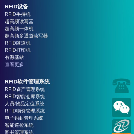
RFID设备
RFID手持机
超高频读写器
超高频一体机
超高频多通道读写器
RFID隧道机
RFID打印机
有源基站
查看更多
RFID软件管理系统
RFID资产管理系统
RFID智能仓库系统
人员/物品定位系统
RFID物资管理系统
电子铅封管理系统
智能巡检系统
图书管理系统