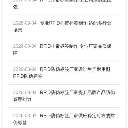
强
2026-08-04
专业RFID扎带标签制作 适配多行业
场景
2026-08-04
RFID扎带标签制作 专业厂家品质保
障
2026-08-04
RFID防伪标签厂家设计生产耐用型
RFID防伪标签
2026-08-04
RFID防伪标签厂家提升品牌产品防伪
管理能力
2026-08-04
RFID防伪标签厂家供应稳定可靠的防
伪标签