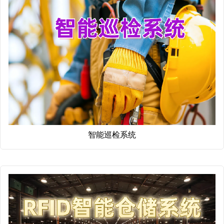
智能巡检系统