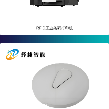
RFID工业条码打印机