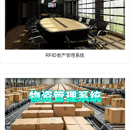
RFID资产管理系统