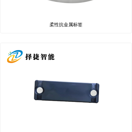
柔性抗金属标签