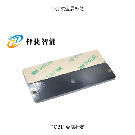
带壳抗金属标签
PCB抗金属标签