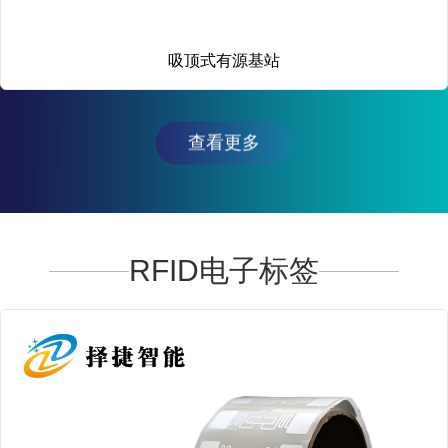
吸顶式有源基站
查看更多
RFID电子标签