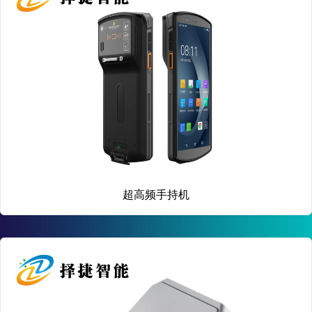
超高频手持机