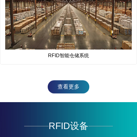
RFID智能仓储系统
查看更多
RFID设备