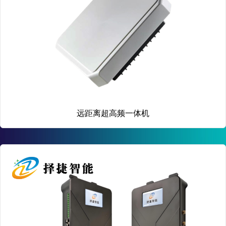
远距离超高频一体机