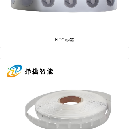
NFC标签