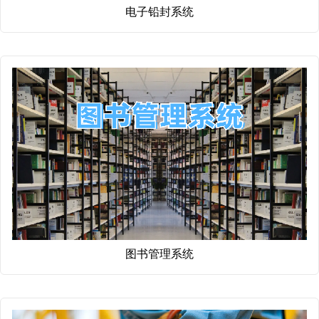
电子铅封系统
图书管理系统