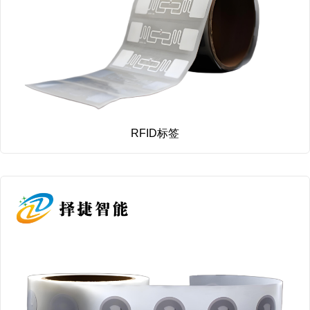
RFID标签