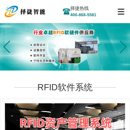
择捷热线
400-868-5581
RFID软件系统