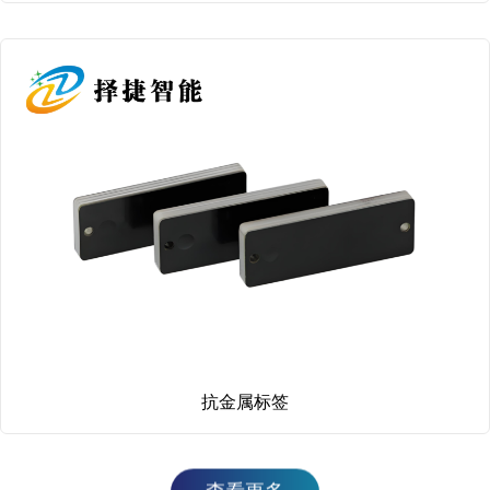
抗金属标签