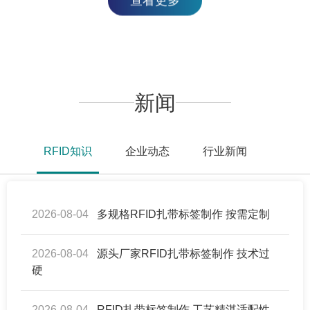
新闻
RFID知识
企业动态
行业新闻
2026-08-04
多规格RFID扎带标签制作 按需定制
2026-08-04
源头厂家RFID扎带标签制作 技术过
硬
2026-08-04
RFID扎带标签制作 工艺精湛适配性