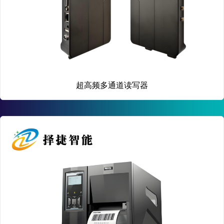
超高频多通道读写器