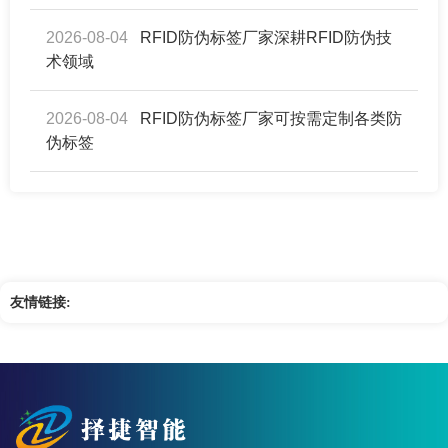
2026-08-04
RFID防伪标签厂家深耕RFID防伪技
术领域
2026-08-04
RFID防伪标签厂家可按需定制各类防
伪标签
友情链接: