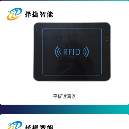
平板读写器