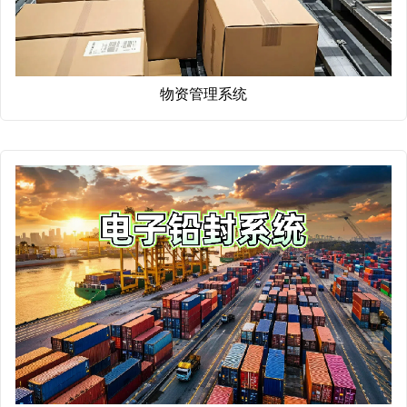
物资管理系统