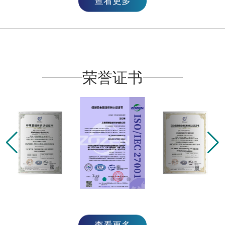
查看更多
荣誉证书
查看更多