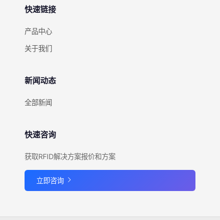
快速链接
产品中心
关于我们
新闻动态
全部新闻
快速咨询
获取RFID解决方案报价和方案
立即咨询