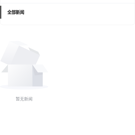
全部新闻
暂无新闻