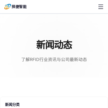
择捷智能
新闻动态
了解RFID行业资讯与公司最新动态
新闻分类