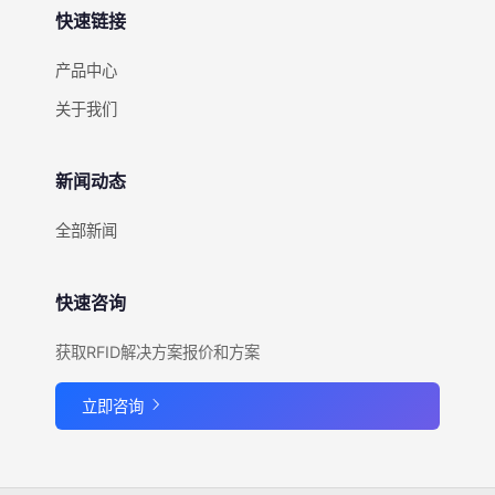
快速链接
产品中心
关于我们
新闻动态
全部新闻
快速咨询
获取RFID解决方案报价和方案
立即咨询