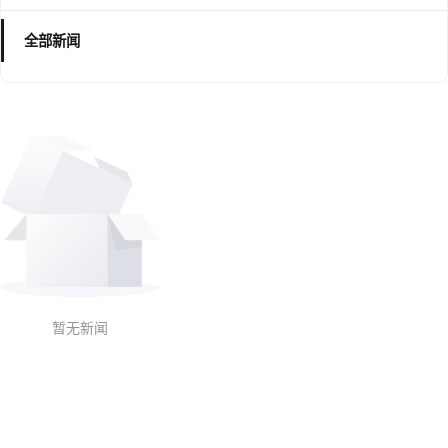
全部新闻
暂无新闻