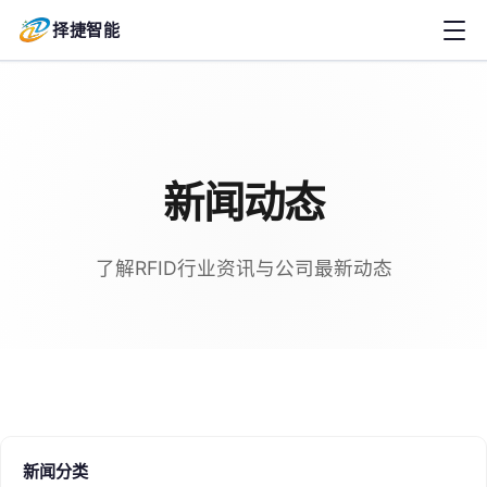
择捷智能
新闻动态
了解RFID行业资讯与公司最新动态
新闻分类