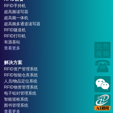
RFID手持机
超高频读写器
超高频一体机
超高频多通道读写器
RFID隧道机
RFID打印机
有源基站
查看更多
解决方案
RFID资产管理系统
RFID智能仓库系统
人员/物品定位系统
RFID物资管理系统
电子铅封管理系统
智能巡检系统
图书管理系统
查看更多