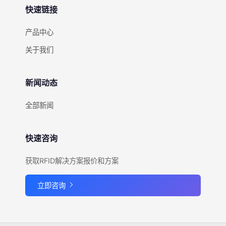
快速链接
产品中心
关于我们
新闻动态
全部新闻
快速咨询
获取RFID解决方案报价和方案
立即咨询