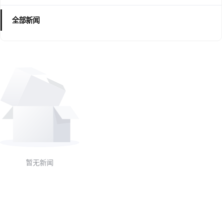
全部新闻
暂无新闻