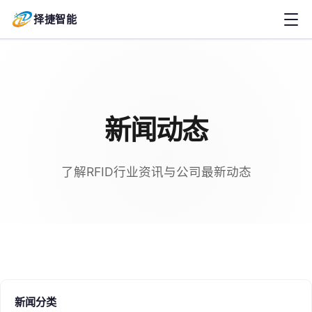
择捷智能
新闻动态
了解RFID行业资讯与公司最新动态
新闻分类