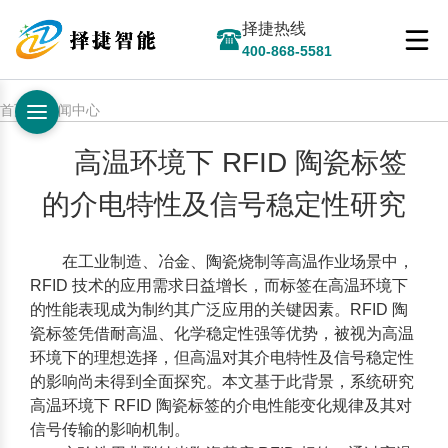
择捷热线
400-868-5581
首页 > 新闻中心
高温环境下 RFID 陶瓷标签
的介电特性及信号稳定性研究
在工业制造、冶金、陶瓷烧制等高温作业场景中，
RFID 技术
的应用需求日益增长，而标签在高温环境下
的性能表现成为制约其广泛应用的关键因素。RFID 陶
瓷标签凭借耐高温、化学稳定性强等优势，被视为高温
环境下的理想选择，但高温对其介电特性及信号稳定性
的影响尚未得到全面探究。本文基于此背景，系统研究
高温环境下 RFID 陶瓷标签的介电性能变化规律及其对
信号传输的影响机制。