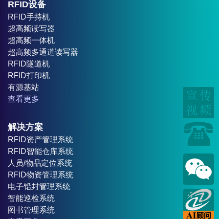
RFID设备
RFID手持机
超高频读写器
超高频一体机
超高频多通道读写器
RFID隧道机
RFID打印机
有源基站
查看更多
解决方案
RFID资产管理系统
RFID智能仓库系统
人员/物品定位系统
RFID物资管理系统
电子铅封管理系统
智能巡检系统
图书管理系统