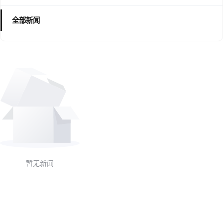
全部新闻
暂无新闻