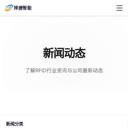
择捷智能
新闻动态
了解RFID行业资讯与公司最新动态
新闻分类