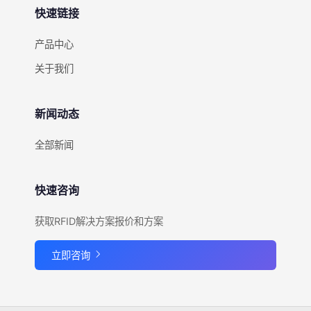
快速链接
产品中心
关于我们
新闻动态
全部新闻
快速咨询
获取RFID解决方案报价和方案
立即咨询