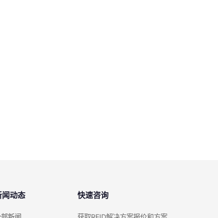
新闻动态
快速咨询
全部新闻
获取RFID解决方案报价和方案