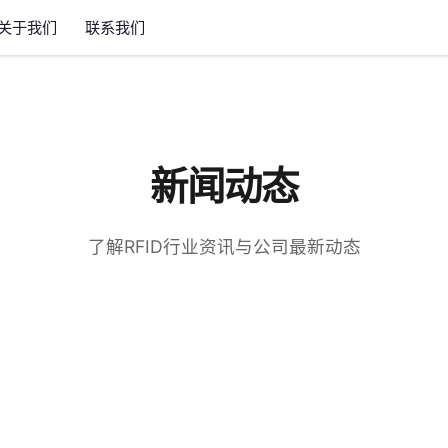
关于我们
联系我们
新闻动态
了解RFID行业资讯与公司最新动态