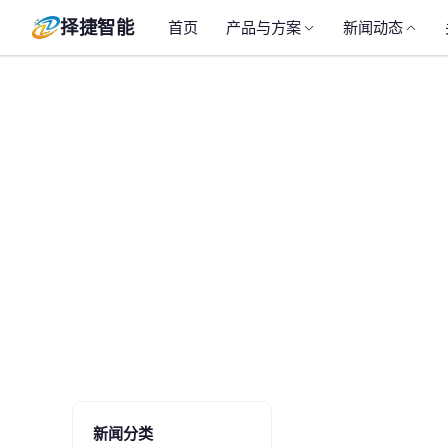
择捷智能
首页
产品与方案
新闻动态
新闻分类