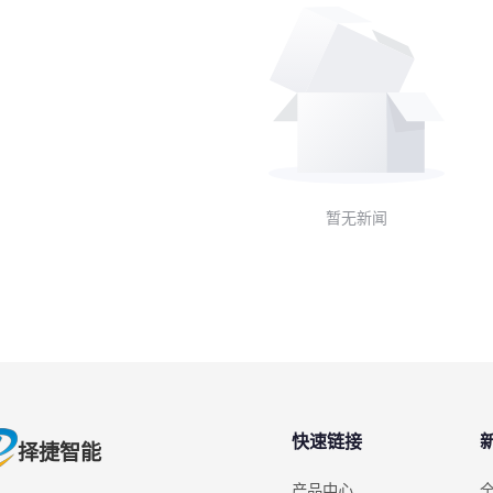
暂无新闻
快速链接
择捷智能
产品中心