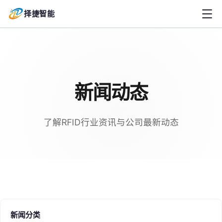
择捷智能
新闻动态
了解RFID行业资讯与公司最新动态
新闻分类