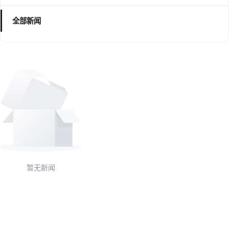
全部新闻
暂无新闻