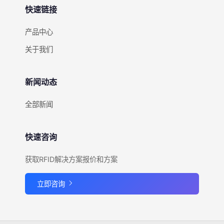
快速链接
产品中心
关于我们
新闻动态
全部新闻
快速咨询
获取RFID解决方案报价和方案
立即咨询