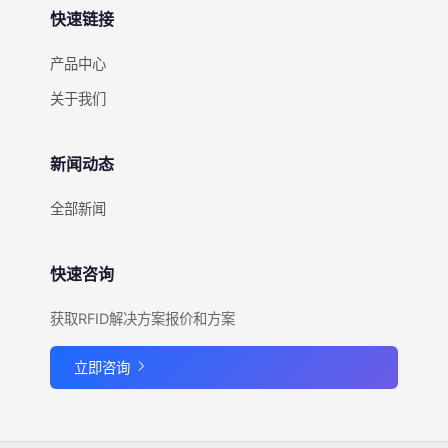
快速链接
产品中心
关于我们
新闻动态
全部新闻
快速咨询
获取RFID解决方案报价和方案
立即咨询