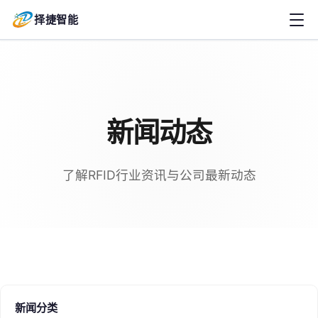
择捷智能
新闻动态
了解RFID行业资讯与公司最新动态
新闻分类