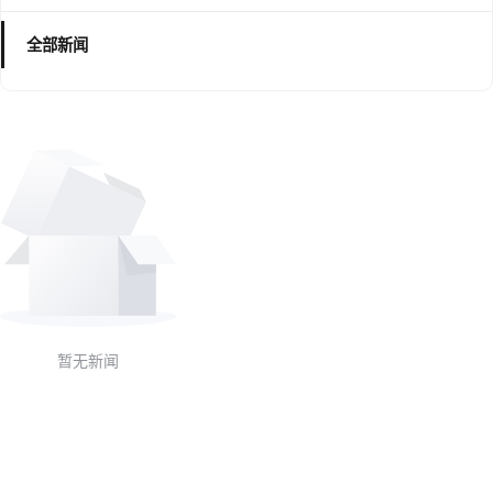
全部新闻
暂无新闻