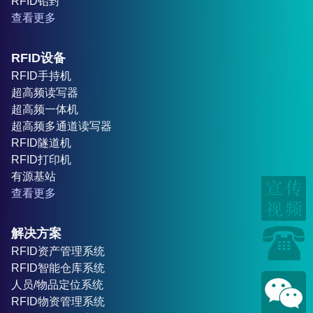
RFID铅封
查看更多
RFID设备
RFID手持机
超高频读写器
超高频一体机
超高频多通道读写器
RFID隧道机
RFID打印机
有源基站
查看更多
解决方案
RFID资产管理系统
RFID智能仓库系统
人员/物品定位系统
RFID物资管理系统