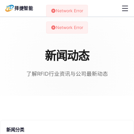
择捷智能
Network Error
Network Error
新闻动态
了解RFID行业资讯与公司最新动态
新闻分类