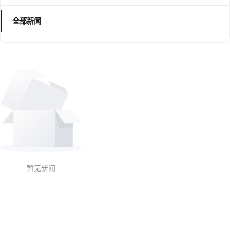
全部新闻
暂无新闻