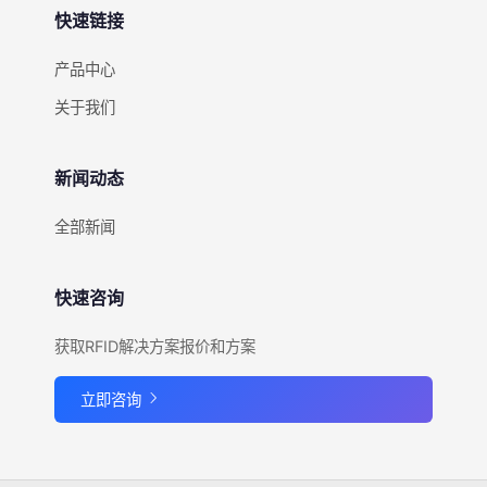
快速链接
产品中心
关于我们
新闻动态
全部新闻
快速咨询
获取RFID解决方案报价和方案
立即咨询