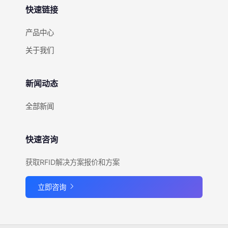
快速链接
产品中心
关于我们
新闻动态
全部新闻
快速咨询
获取RFID解决方案报价和方案
立即咨询