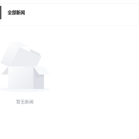
全部新闻
暂无新闻