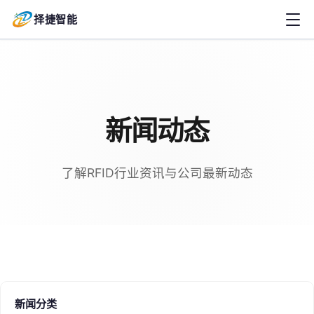
择捷智能
新闻动态
了解RFID行业资讯与公司最新动态
新闻分类