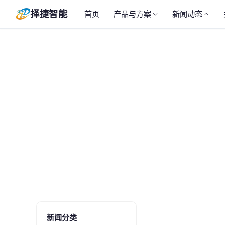
择捷智能
首页
产品与方案
新闻动态
新闻分类