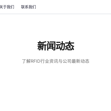
关于我们
联系我们
新闻动态
了解RFID行业资讯与公司最新动态