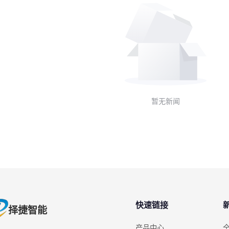
暂无新闻
快速链接
择捷智能
产品中心