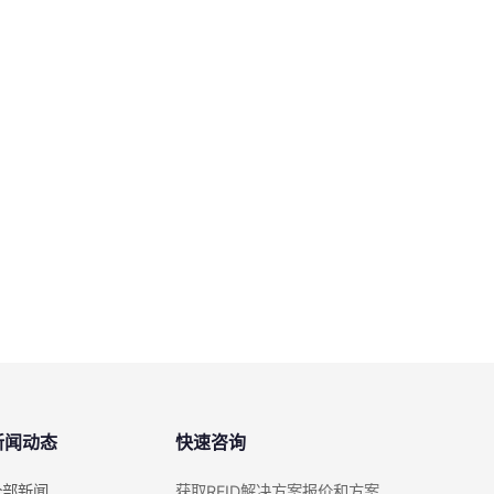
新闻动态
快速咨询
全部新闻
获取RFID解决方案报价和方案