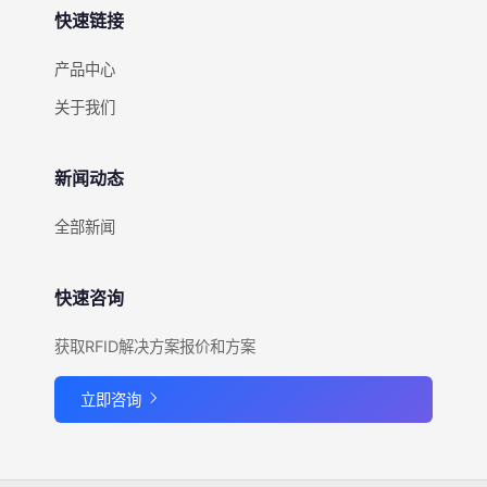
快速链接
产品中心
关于我们
新闻动态
全部新闻
快速咨询
获取RFID解决方案报价和方案
立即咨询