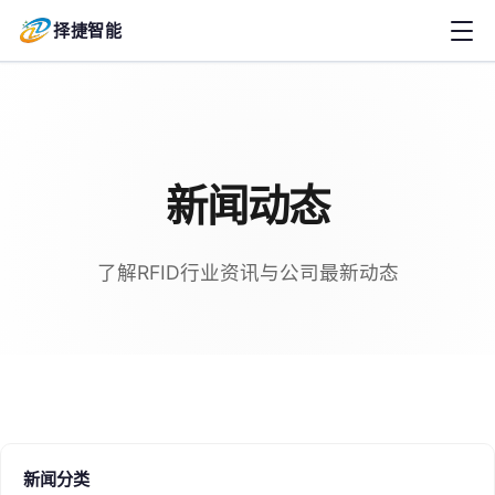
择捷智能
新闻动态
了解RFID行业资讯与公司最新动态
新闻分类