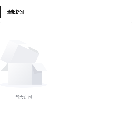
全部新闻
暂无新闻