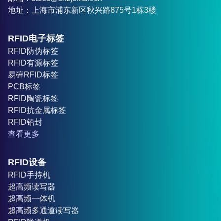
地址：上海市浦东新区秋兴路875号1栋3楼
RFID电子标签
RFID防伪标签
RFID有源标签
易碎RFID标签
PCB标签
RFID陶瓷标签
RFID抗金属标签
RFID铅封
查看更多
RFID设备
RFID手持机
超高频读写器
超高频一体机
超高频多通道读写器