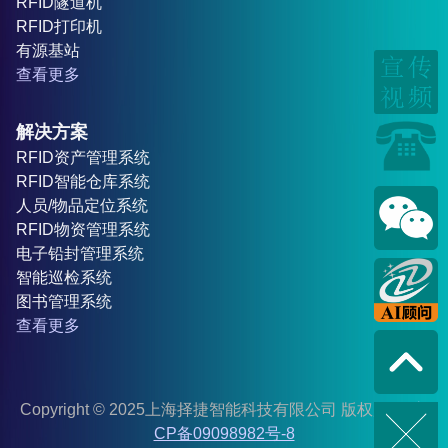
RFID隧道机
RFID打印机
有源基站
查看更多
解决方案
RFID资产管理系统
RFID智能仓库系统
人员/物品定位系统
RFID物资管理系统
电子铅封管理系统
智能巡检系统
图书管理系统
查看更多
Copyright © 2025上海择捷智能科技有限公司 版权所有
沪I
CP备09098982号-8