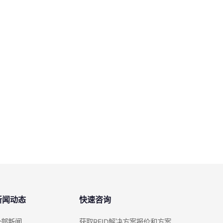
新闻动态
快速咨询
全部新闻
获取RFID解决方案报价和方案