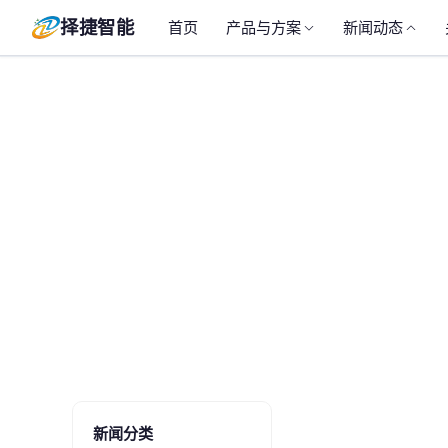
择捷智能
首页
产品与方案
新闻动态
新闻分类