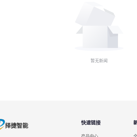
暂无新闻
快速链接
择捷智能
产品中心