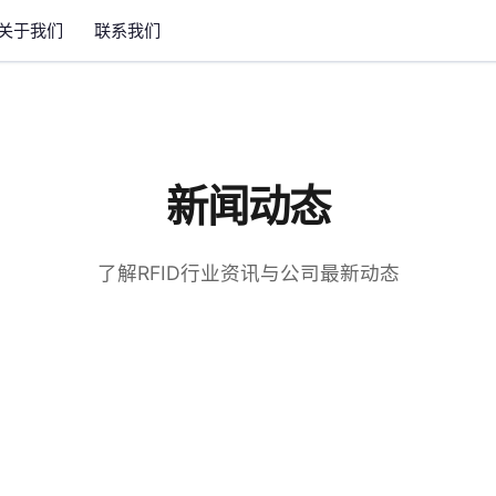
关于我们
联系我们
新闻动态
了解RFID行业资讯与公司最新动态