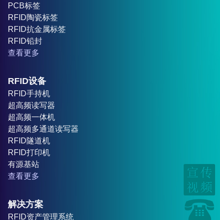
PCB标签
RFID陶瓷标签
RFID抗金属标签
RFID铅封
查看更多
RFID设备
RFID手持机
超高频读写器
超高频一体机
超高频多通道读写器
RFID隧道机
RFID打印机
有源基站
查看更多
解决方案
RFID资产管理系统