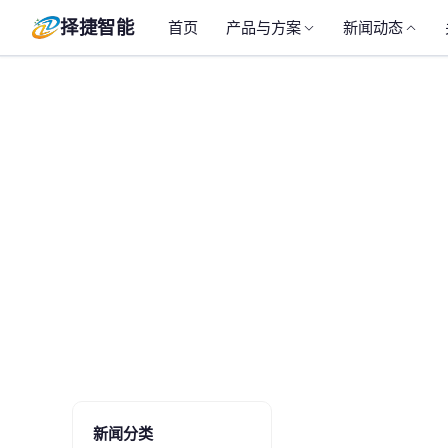
择捷智能
首页
产品与方案
新闻动态
新闻分类