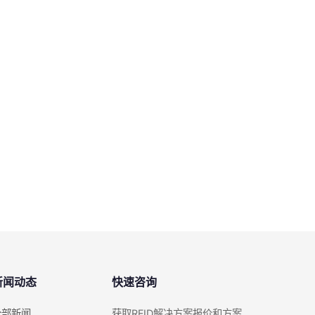
新闻动态
快速咨询
全部新闻
获取RFID解决方案报价和方案