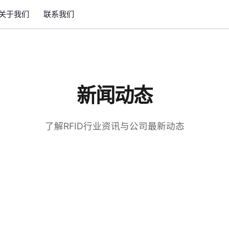
关于我们
联系我们
新闻动态
了解RFID行业资讯与公司最新动态