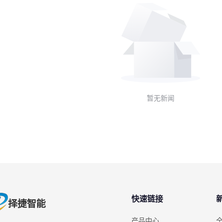
暂无新闻
快速链接
择捷智能
产品中心