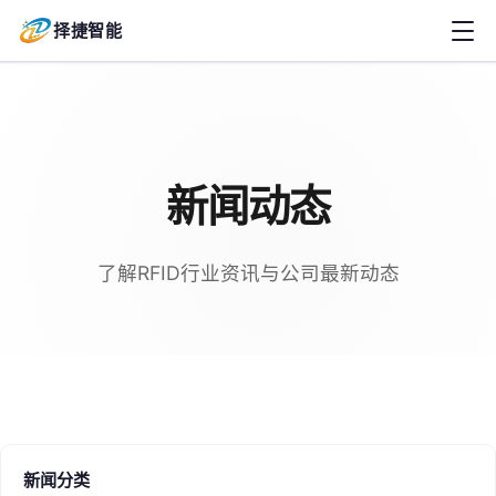
择捷智能
新闻动态
了解RFID行业资讯与公司最新动态
新闻分类