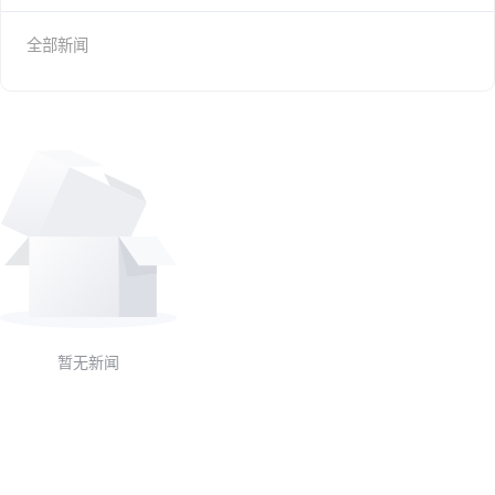
全部新闻
暂无新闻