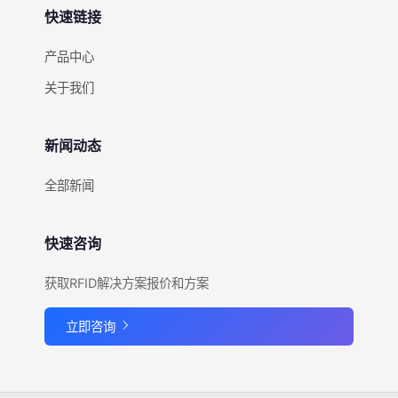
快速链接
产品中心
关于我们
新闻动态
全部新闻
快速咨询
获取RFID解决方案报价和方案
立即咨询