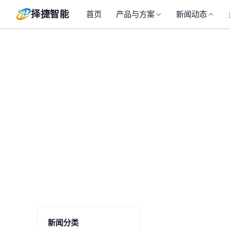
择捷智能
首页
产品与方案
新闻动态
新闻分类