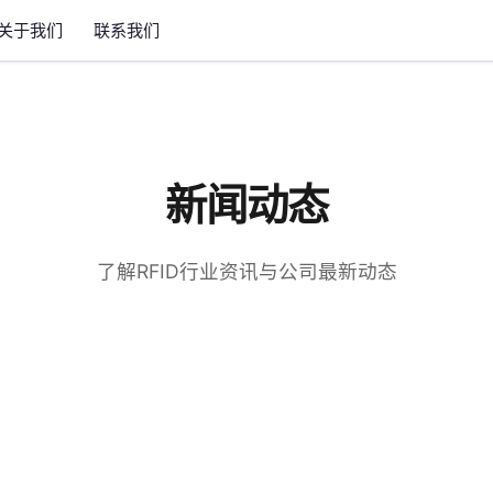
关于我们
联系我们
新闻动态
了解RFID行业资讯与公司最新动态