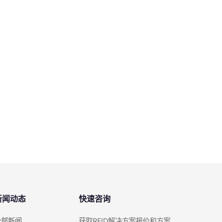
新闻动态
快速咨询
全部新闻
获取RFID解决方案报价和方案