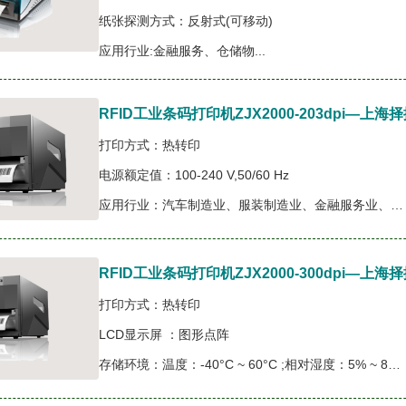
纸张探测方式：反射式(可移动)
应用行业:金融服务、仓储物...
RFID工业条码打印机ZJX2000-203dpi—
打印方式：热转印
电源额定值：100-240 V,50/60 Hz
应用行业：汽车制造业、服装制造业、金融服务业、物流运输业等行业。...
RFID工业条码打印机ZJX2000-300dpi—
打印方式：热转印
LCD显示屏 ：图形点阵
存储环境：温度：-40°C ~ 60°C ;相对湿度：5% ~ 85% 无凝露