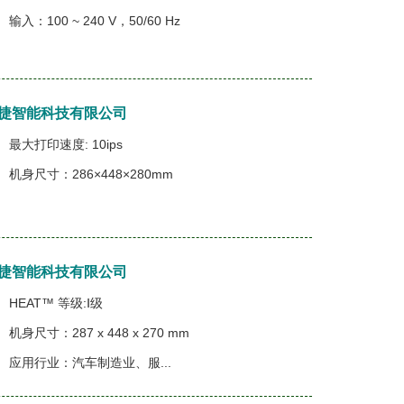
输入：100 ~ 240 V，50/60 Hz
上海择捷智能科技有限公司
最大打印速度: 10ips
机身尺寸：286×448×280mm
上海择捷智能科技有限公司
HEAT™ 等级:Ⅰ级
机身尺寸：287 x 448 x 270 mm
应用行业：汽车制造业、服...