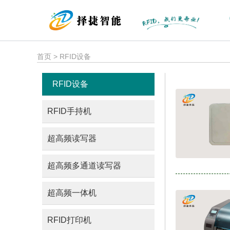
首页 > RFID设备
RFID设备
RFID手持机
超高频读写器
超高频多通道读写器
超高频一体机
RFID打印机