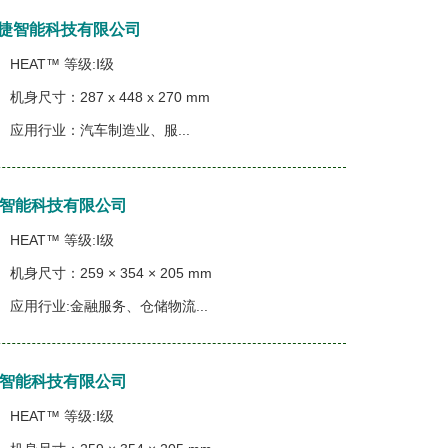
上海择捷智能科技有限公司
HEAT™ 等级:Ⅰ级
机身尺寸：287 x 448 x 270 mm
应用行业：汽车制造业、服...
择捷智能科技有限公司
HEAT™ 等级:Ⅰ级
机身尺寸：259 × 354 × 205 mm
应用行业:金融服务、仓储物流...
择捷智能科技有限公司
HEAT™ 等级:Ⅰ级