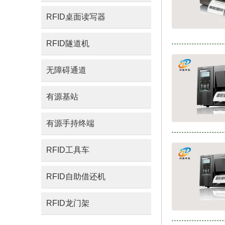
RFID桌面读写器
RFID隧道机
无障碍通道
有源基站
有源手持终端
RFID工具车
RFID自助借还机
RFID龙门架