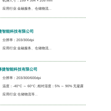
机身尺寸：259 × 354 × 205 mm
应用行业:金融服务、仓储物流...
海择捷智能科技有限公司
分辨率：203/300dpi
应用行业:金融服务、仓储物流...
海择捷智能科技有限公司
分辨率：203/300/600dpi
温度：-40°C ～ 60°C ;相对湿度：5% ～ 90% 无凝露
应用行业:仓储物流等...