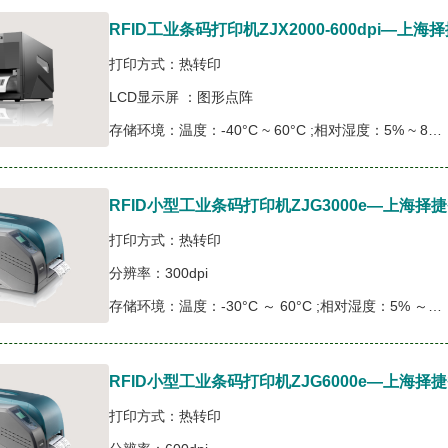
RFID工业条码打印机ZJX2000-600dpi—
打印方式：热转印
LCD显示屏 ：图形点阵
存储环境：温度：-40°C ~ 60°C ;相对湿度：5% ~ 85% 无凝露
RFID小型工业条码打印机ZJG3000e—上海
打印方式：热转印
分辨率：300dpi
存储环境：温度：-30°C ～ 60°C ;相对湿度：5% ～ 85% 无凝露
RFID小型工业条码打印机ZJG6000e—上海
打印方式：热转印