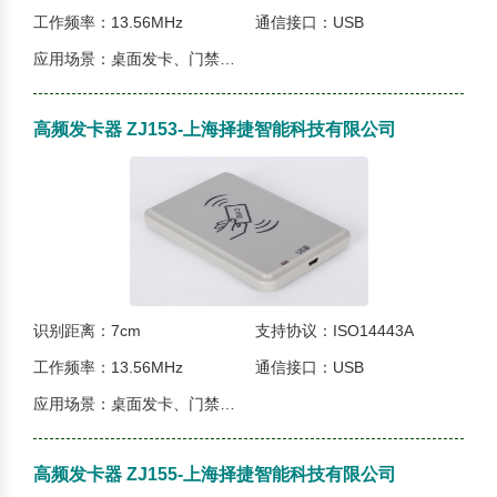
工作频率：13.56MHz
通信接口：USB
应用场景：桌面发卡、门禁、电子票据、图书馆、金融等等...
高频发卡器 ZJ153-上海择捷智能科技有限公司
识别距离：7cm
支持协议：ISO14443A
工作频率：13.56MHz
通信接口：USB
应用场景：桌面发卡、门禁、电子票据、图书馆、金融等等...
高频发卡器 ZJ155-上海择捷智能科技有限公司