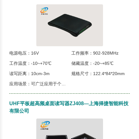
电源电压：16V
工作频率：902-928MHz
工作温度：-10~+70℃
储藏温度：-20~+85℃
读写距离：10cm-3m
规格尺寸：122.4*84*20mm
应用场景：可广泛应用于个人身份识别、会议签...
UHF平板超高频桌面读写器ZJ408—上海择捷智能科技
有限公司