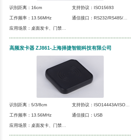
识别距离：16cm
支持协议：ISO15693
工作频率：13.56MHz
通信接口：RS232/RS485/WG26/WG34
应用场景：桌面发卡、门禁、电子票据、图书馆、金融等等...
高频发卡器 ZJ861-上海择捷智能科技有限公司
识别距离：5/3/8cm
支持协议：ISO14443A/ISO18000-3M3/ISO15693
工作频率：13.56MHz
通信接口：USB
应用场景：桌面发卡、门禁、电子票据、图书馆、金融等等...