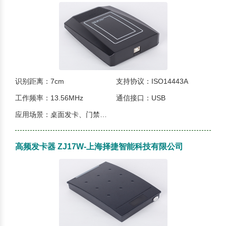
识别距离：7cm
支持协议：ISO14443A
工作频率：13.56MHz
通信接口：USB
应用场景：桌面发卡、门禁、电子票据、图书馆、金融等等...
高频发卡器 ZJ17W-上海择捷智能科技有限公司