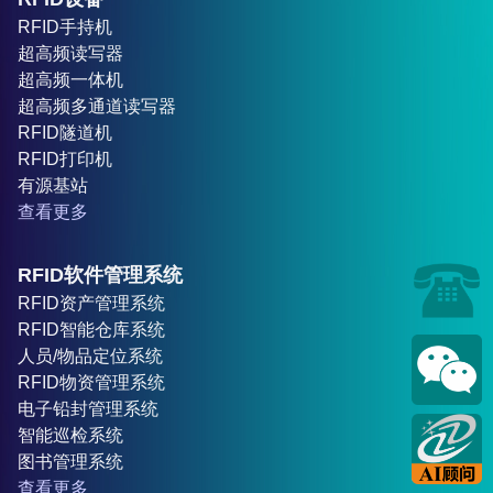
RFID手持机
超高频读写器
超高频一体机
超高频多通道读写器
RFID隧道机
RFID打印机
有源基站
查看更多
RFID软件管理系统
RFID资产管理系统
RFID智能仓库系统
人员/物品定位系统
RFID物资管理系统
电子铅封管理系统
智能巡检系统
图书管理系统
查看更多