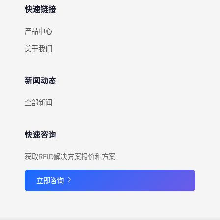
快速链接
产品中心
关于我们
新闻动态
全部新闻
快速咨询
获取RFID解决方案报价和方案
立即咨询