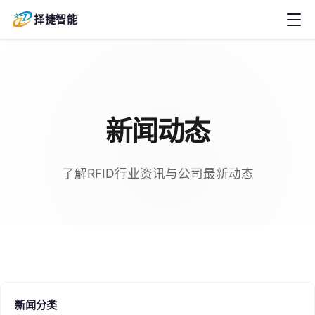
择捷智能
新闻动态
了解RFID行业资讯与公司最新动态
新闻分类