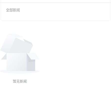
全部新闻
暂无新闻