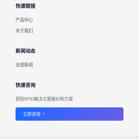
快速链接
产品中心
关于我们
新闻动态
全部新闻
快速咨询
获取RFID解决方案报价和方案
立即咨询