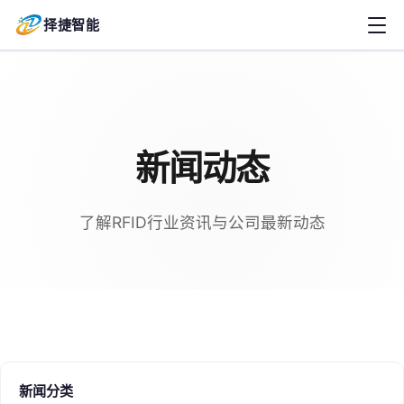
择捷智能
新闻动态
了解RFID行业资讯与公司最新动态
新闻分类