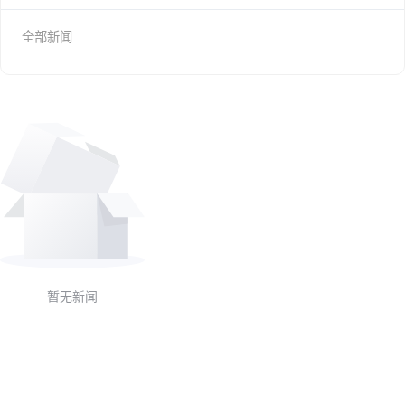
全部新闻
暂无新闻